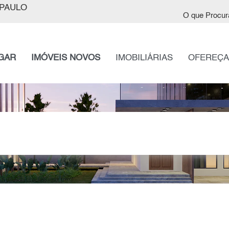
PAULO
O que Procur
GAR
IMÓVEIS NOVOS
IMOBILIÁRIAS
OFEREÇA