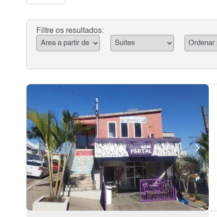
Filtre os resultados: