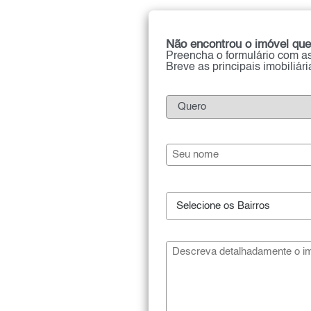
Não encontrou o imóvel que
Preencha o formulário com as
Breve as principais imobiliár
Selecione os Bairros