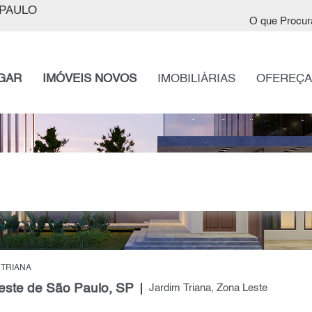
PAULO
O que Procur
GAR
IMÓVEIS NOVOS
IMOBILIÁRIAS
OFEREÇA
 TRIANA
este de São Paulo, SP
Jardim Triana, Zona Leste