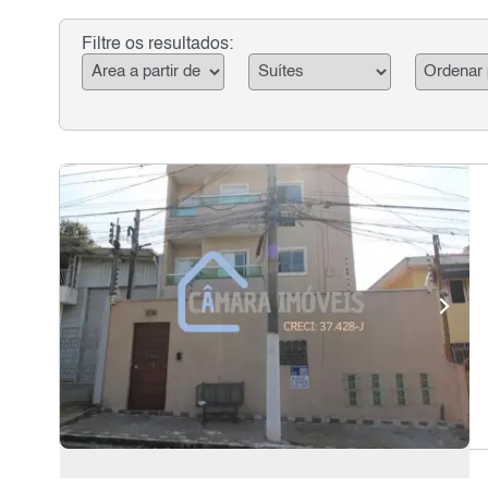
Filtre os resultados: