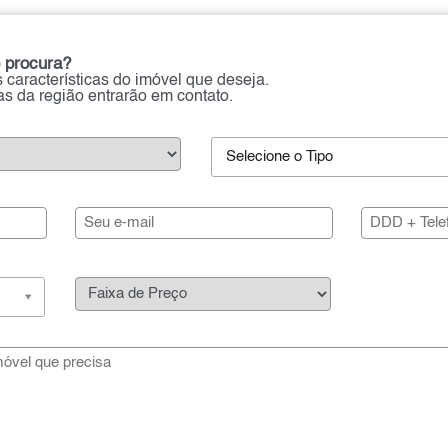
 procura?
 características do imóvel que deseja.
ias da região entrarão em contato.
Selecione o Tipo