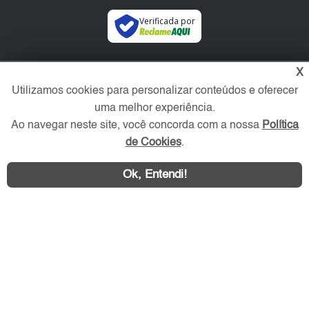
Verificada por
Redes Sociais
X
Utilizamos cookies para personalizar conteúdos e oferecer
uma melhor experiência.
Ao navegar neste site, você concorda com a nossa
Política
de Cookies
.
Ok, Entendi!
Área exclusiva aos anunciantes,
acesse sua conta: