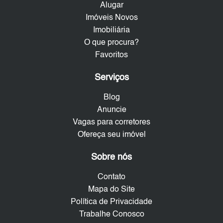
Alugar
Imóveis Novos
Imobiliária
O que procura?
Favoritos
Serviços
Blog
Anuncie
Vagas para corretores
Ofereça seu imóvel
Sobre nós
Contato
Mapa do Site
Política de Privacidade
Trabalhe Conosco