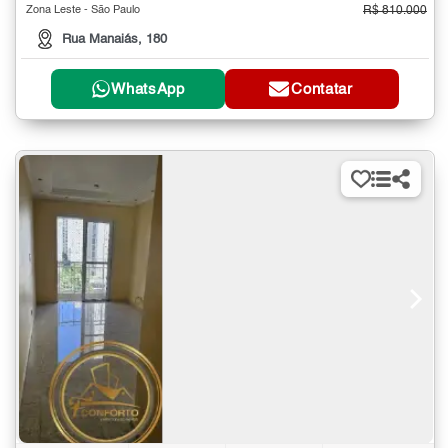
Zona Leste - São Paulo
R$ 810.000
Rua Manaiás, 180
WhatsApp
Contatar