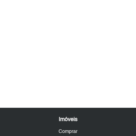
Imóveis
Comprar