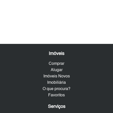
Imóveis
Comprar
Alugar
Imóveis Novos
Imobiliária
O que procura?
Favoritos
Serviços