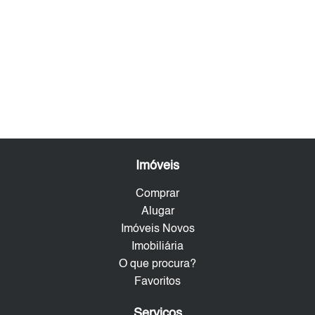
Imóveis
Comprar
Alugar
Imóveis Novos
Imobiliária
O que procura?
Favoritos
Serviços