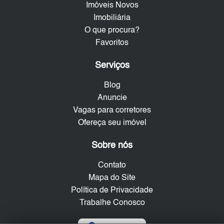
Imóveis Novos
Imobiliária
O que procura?
Favoritos
Serviços
Blog
Anuncie
Vagas para corretores
Ofereça seu imóvel
Sobre nós
Contato
Mapa do Site
Política de Privacidade
Trabalhe Conosco