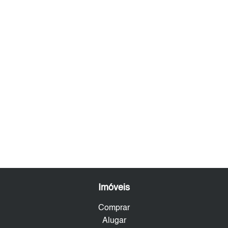
Imóveis
Comprar
Alugar