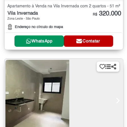
Apartamento à Venda na Vila Invernada com 2 quartos - 51 m²
320.000
Vila Invernada
R$
Zona Leste - São Paulo
Endereço no círculo do mapa
WhatsApp
Contatar