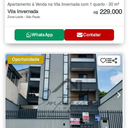
Apartamento à Venda na Vila Invernada com 1 quarto - 30 m²
229.000
Vila Invernada
R$
Zona Leste - São Paulo
WhatsApp
Contatar
Oportunidade