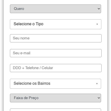
Selecione o Tipo
Selecione os Bairros