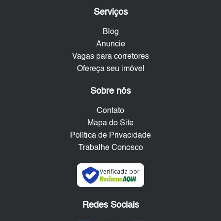
Serviços
Blog
Anuncie
Vagas para corretores
Ofereça seu imóvel
Sobre nós
Contato
Mapa do Site
Política de Privacidade
Trabalhe Conosco
Verificada por
Redes Sociais