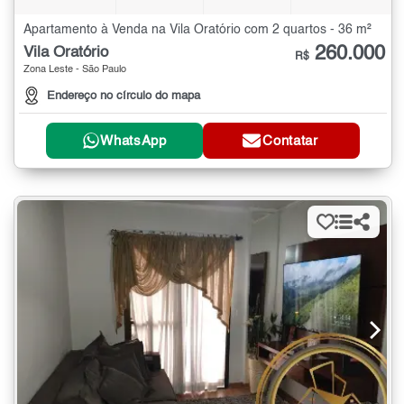
Apartamento à Venda na Vila Oratório com 2 quartos - 36 m²
260.000
Vila Oratório
R$
Zona Leste - São Paulo
Endereço no círculo do mapa
WhatsApp
Contatar