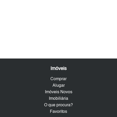
Imóveis
Comprar
Alugar
Imóveis Novos
Imobiliária
O que procura?
Favoritos