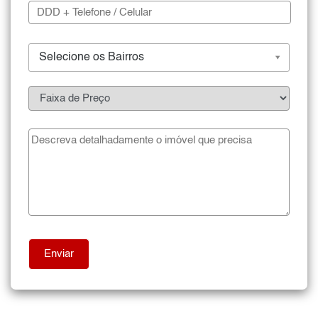
Selecione os Bairros