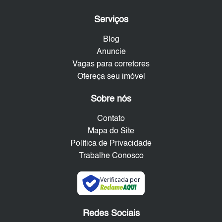
Serviços
Blog
Anuncie
Vagas para corretores
Ofereça seu imóvel
Sobre nós
Contato
Mapa do Site
Política de Privacidade
Trabalhe Conosco
Verificada por
Redes Sociais