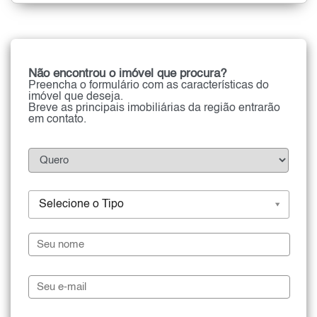
Não encontrou o imóvel que procura?
Preencha o formulário com as características do
imóvel que deseja.
Breve as principais imobiliárias da região entrarão
em contato.
Selecione o Tipo