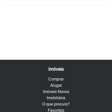
Imóveis
Comprar
Alugar
Imóveis Novos
Imobiliária
O que procura?
Favoritos