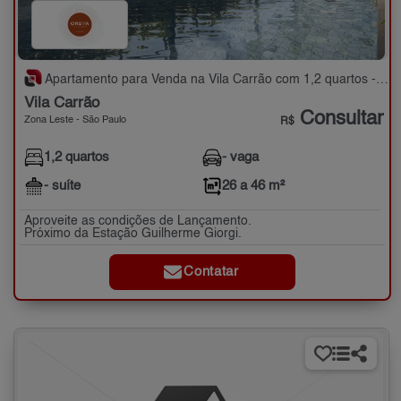
Apartamento para Venda na Vila Carrão com 1,2 quartos - 26 a 46 m²
Vila Carrão
Consultar
Zona Leste - São Paulo
R$
1,2 quartos
- vaga
- suíte
26 a 46 m²
Aproveite as condições de Lançamento.
Próximo da Estação Guilherme Giorgi.
Contatar