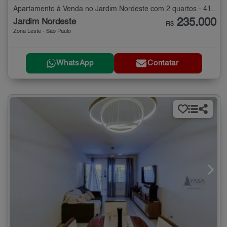
Apartamento à Venda no Jardim Nordeste com 2 quartos - 41 m²
235.000
Jardim Nordeste
R$
Zona Leste - São Paulo
WhatsApp
Contatar