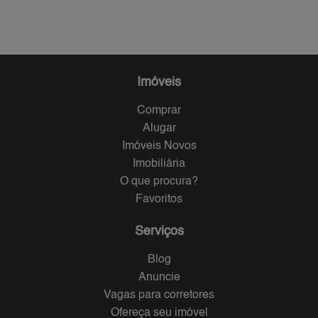
Imóveis
Comprar
Alugar
Imóveis Novos
Imobiliária
O que procura?
Favoritos
Serviços
Blog
Anuncie
Vagas para corretores
Ofereça seu imóvel