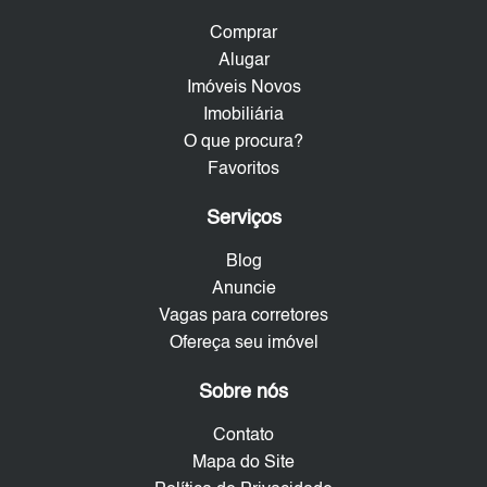
Comprar
Alugar
Imóveis Novos
Imobiliária
O que procura?
Favoritos
Serviços
Blog
Anuncie
Vagas para corretores
Ofereça seu imóvel
Sobre nós
Contato
Mapa do Site