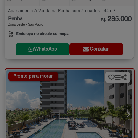
Apartamento à Venda na Penha com 2 quartos - 44 m²
285.000
Penha
R$
Zona Leste - São Paulo
Endereço no círculo do mapa
WhatsApp
Contatar
Pronto para morar