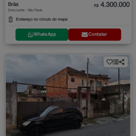
4.300.000
Brás
R$
Zona Leste - São Paulo
Endereço no círculo do mapa
WhatsApp
Contatar