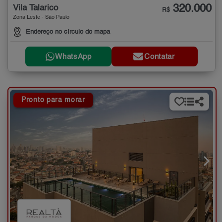
320.000
Vila Talarico
R$
Zona Leste - São Paulo
Endereço no círculo do mapa
WhatsApp
Contatar
Pronto para morar