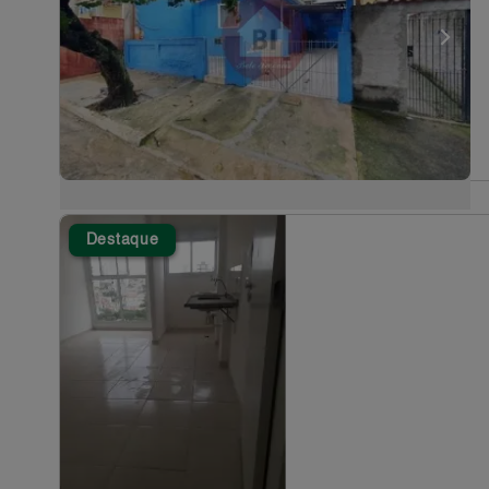
Destaque