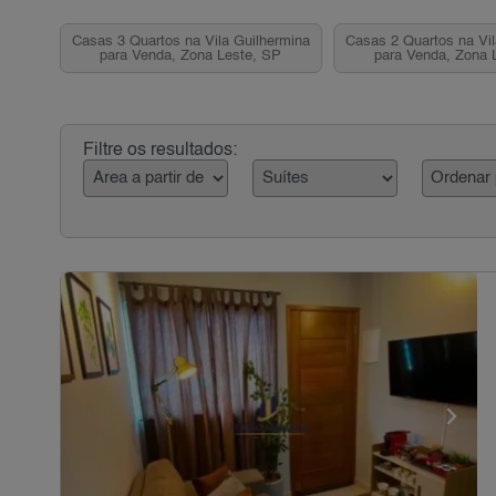
Casas 3 Quartos na Vila Guilhermina
Casas 2 Quartos na Vil
para Venda, Zona Leste, SP
para Venda, Zona 
Filtre os resultados: