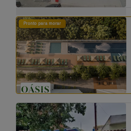
Pronto para morar