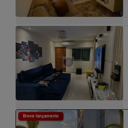
Breve lançamento