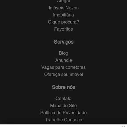
Alugar
Imóveis Novos
Imobiliária
O que procura?
Favoritos
Serviços
Blog
Anuncie
Vagas para corretores
Ofereça seu imóvel
Sobre nós
Contato
Mapa do Site
Política de Privacidade
Trabalhe Conosco