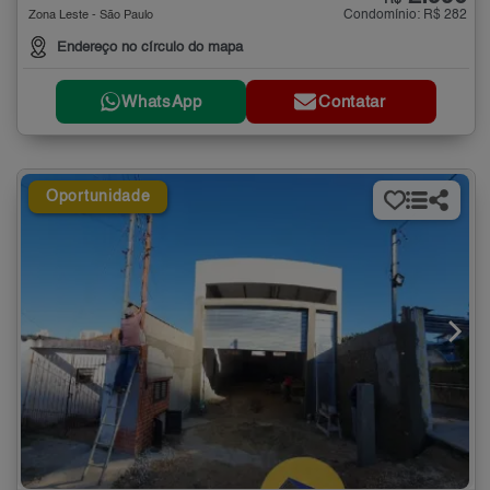
Condomínio: R$ 282
Zona Leste - São Paulo
Endereço no círculo do mapa
WhatsApp
Contatar
Oportunidade