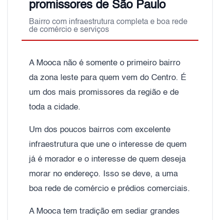
promissores de São Paulo
Bairro com infraestrutura completa e boa rede
de comércio e serviços
A Mooca não é somente o primeiro bairro
da zona leste para quem vem do Centro. É
um dos mais promissores da região e de
toda a cidade.
Um dos poucos bairros com excelente
infraestrutura que une o interesse de quem
já é morador e o interesse de quem deseja
morar no endereço. Isso se deve, a uma
boa rede de comércio e prédios comerciais.
A Mooca tem tradição em sediar grandes