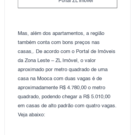
Portal ZL Imóvel
Mas, além dos apartamentos, a região
também conta com bons preços nas
casas,. De acordo com o Portal de Imóveis
da Zona Leste – ZL Imóvel, o valor
aproximado por metro quadrado de uma
casa na Mooca com duas vagas é de
aproximadamente R$ 4.780,00 o metro
quadrado, podendo chegar a R$ 5.010,00
em casas de alto padrão com quatro vagas.
Veja abaixo: