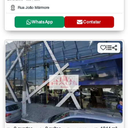
Rua João Mármore
WhatsApp
Contatar