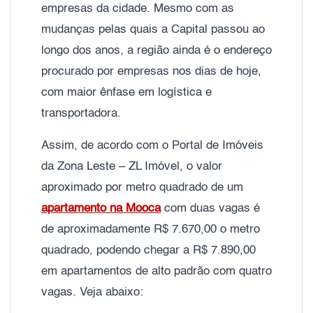
empresas da cidade. Mesmo com as
mudanças pelas quais a Capital passou ao
longo dos anos, a região ainda é o endereço
procurado por empresas nos dias de hoje,
com maior ênfase em logística e
transportadora.
Assim, de acordo com o Portal de Imóveis
da Zona Leste – ZL Imóvel, o valor
aproximado por metro quadrado de um
apartamento na Mooca
com duas vagas é
de aproximadamente R$ 7.670,00 o metro
quadrado, podendo chegar a R$ 7.890,00
em apartamentos de alto padrão com quatro
vagas. Veja abaixo: