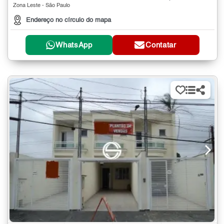
Zona Leste - São Paulo
Endereço no círculo do mapa
WhatsApp
Contatar