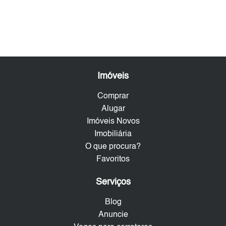
Imóveis
Comprar
Alugar
Imóveis Novos
Imobiliária
O que procura?
Favoritos
Serviços
Blog
Anuncie