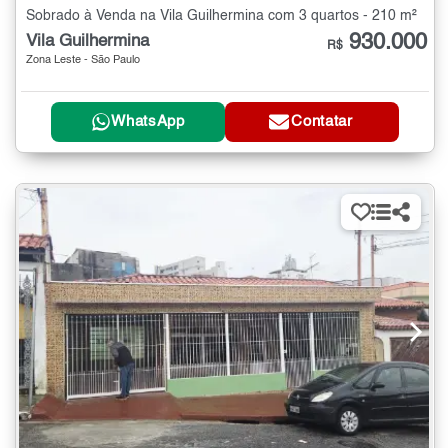
Sobrado à Venda na Vila Guilhermina com 3 quartos - 210 m²
930.000
Vila Guilhermina
R$
Zona Leste - São Paulo
WhatsApp
Contatar