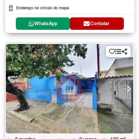
Endereço no círculo do mapa
WhatsApp
Contatar