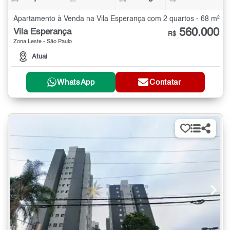
Apartamento à Venda na Vila Esperança com 2 quartos - 68 m²
560.000
Vila Esperança
R$
Zona Leste - São Paulo
Atuai
WhatsApp
Contatar