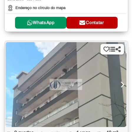
Endereço no círculo do mapa
WhatsApp
Contatar