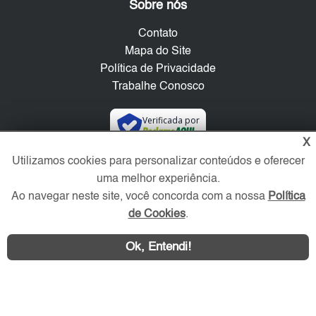
Sobre nós
Contato
Mapa do Site
Política de Privacidade
Trabalhe Conosco
Verificada por
X
Utilizamos cookies para personalizar conteúdos e oferecer
Redes Sociais
uma melhor experiência.
Ao navegar neste site, você concorda com a nossa
Política
de Cookies
.
Ok, Entendi!
Área exclusiva aos anunciantes,