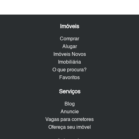
Imóveis
Comprar
Alugar
Imóveis Novos
Imobiliária
O que procura?
Favoritos
Serviços
Blog
Anuncie
Vagas para corretores
Ofereça seu imóvel