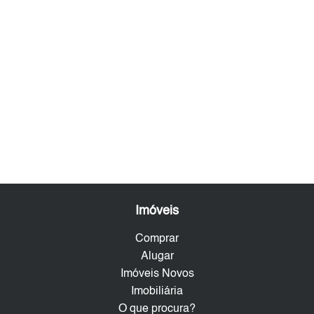
Imóveis
Comprar
Alugar
Imóveis Novos
Imobiliária
O que procura?