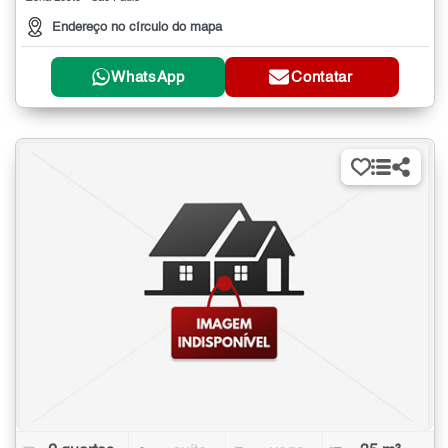
Endereço no círculo do mapa
WhatsApp
Contatar