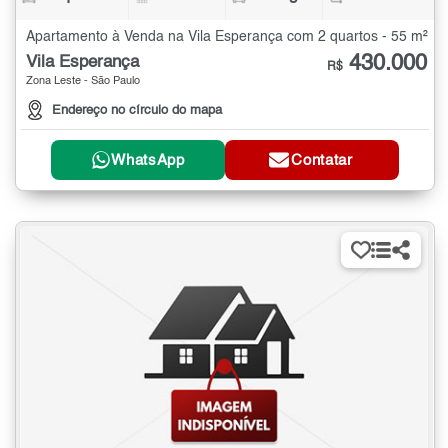
Apartamento à Venda na Vila Esperança com 2 quartos - 55 m²
430.000
Vila Esperança
R$
Zona Leste - São Paulo
Endereço no círculo do mapa
WhatsApp
Contatar