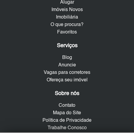
Alugar
Imóveis Novos
Imobiliária
O que procura?
Favoritos
Serviços
Blog
Anuncie
Vagas para corretores
Ofereça seu imóvel
Sobre nós
Contato
Mapa do Site
Política de Privacidade
Trabalhe Conosco