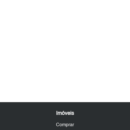
Imóveis
Comprar