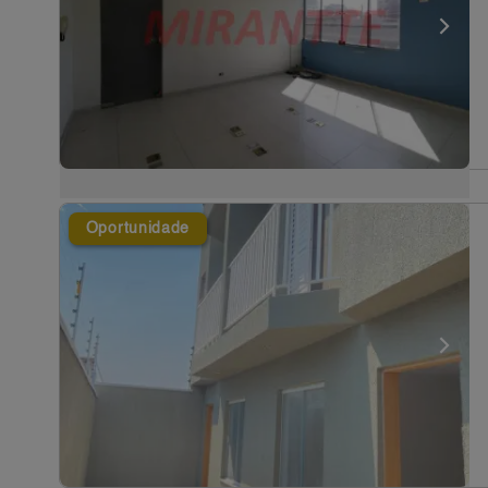
Oportunidade