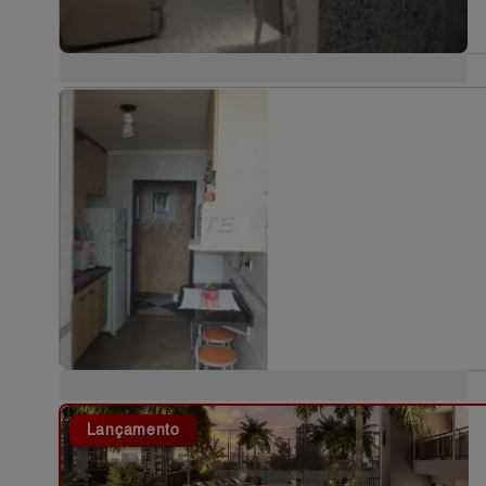
Lançamento