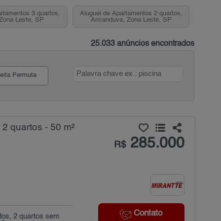
rtamentos 3 quartos,
Aluguel de Apartamentos 2 quartos,
 Zona Leste, SP
Aricanduva, Zona Leste, SP
25.033 anúncios encontrados
eita Permuta
2 quartos - 50 m²
285.000
R$
Contato
dos, 2 quartos sem