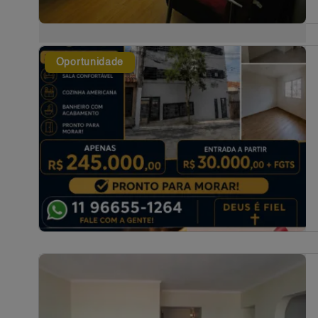
Oportunidade