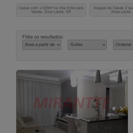
Casas com +120m² na Vila Ema para
Aluguel de Casas 2 qua
Venda, Zona Leste, SP
Zona Leste,
Filtre os resultados: