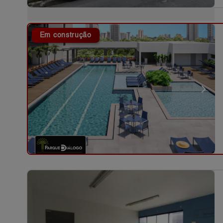
Em construção