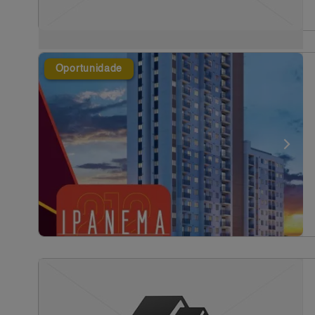
Oportunidade