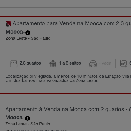
Apartamento para Venda na Mooca com 2,3 qua
Mooca
-
Zona Leste - São Paulo
2,3 quartos
1 a 3 suítes
- vaga
Localização privilegiada, a menos de 10 minutos da Estação Vila 
Um dos bairros mais valorizados da Zona Leste.
Apartamento à Venda na Mooca com 2 quartos - 
Mooca
-
Zona Leste - São Paulo