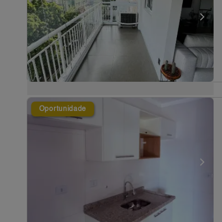
Oportunidade