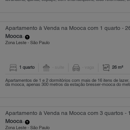
Apartamento à Venda na Mooca com 1 quarto - 2
Mooca
-
Zona Leste - São Paulo
1 quarto
- suíte
- vaga
26 m²
Apartamentos de 1 e 2 dormitórios com mais de 16 itens de lazer
da mooca, apenas 300 metros da estação bresser-mooca do met
Apartamento à Venda na Mooca com 3 quartos - 
Mooca
-
Zona Leste - São Paulo