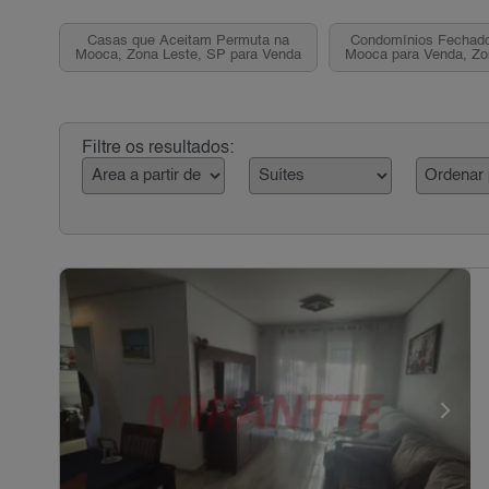
Casas que Aceitam Permuta na
Condomínios Fechado
Mooca, Zona Leste, SP para Venda
Mooca para Venda, Zo
Filtre os resultados: