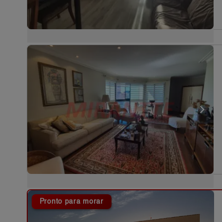
Pronto para morar