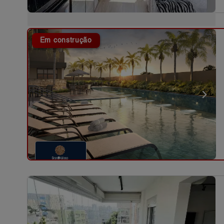
Em construção