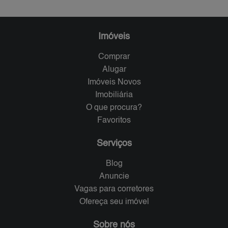
Imóveis
Comprar
Alugar
Imóveis Novos
Imobiliária
O que procura?
Favoritos
Serviços
Blog
Anuncie
Vagas para corretores
Ofereça seu imóvel
Sobre nós