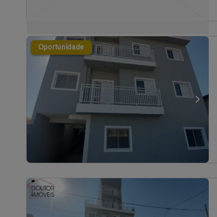
Oportunidade