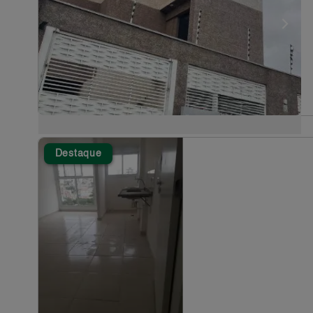
Destaque