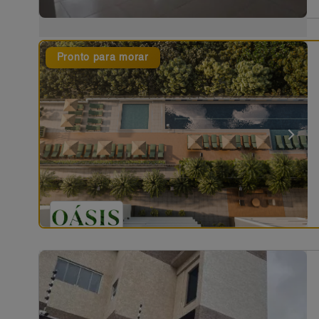
Pronto para morar