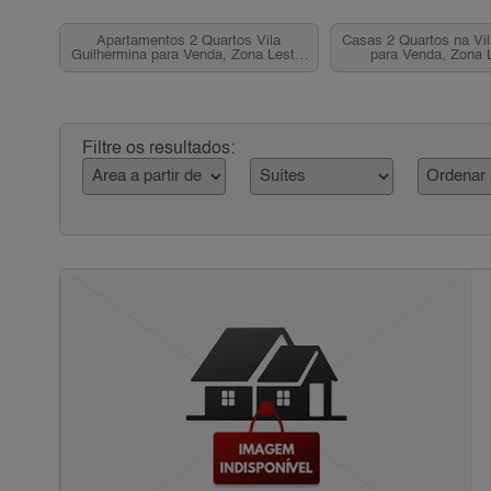
Apartamentos 2 Quartos Vila
Casas 2 Quartos na Vil
Guilhermina para Venda, Zona Leste,
para Venda, Zona 
SP
Filtre os resultados: