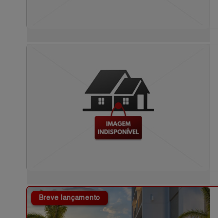
Breve lançamento